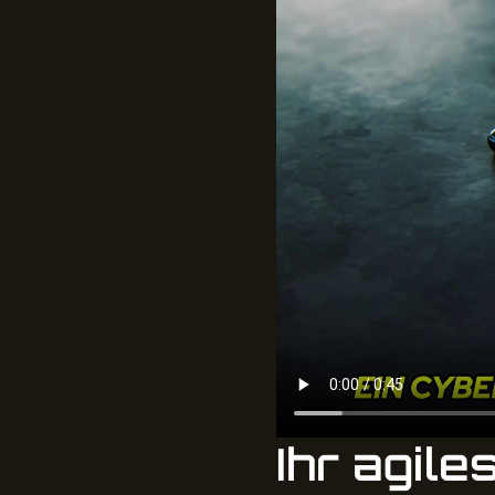
Ihr agile