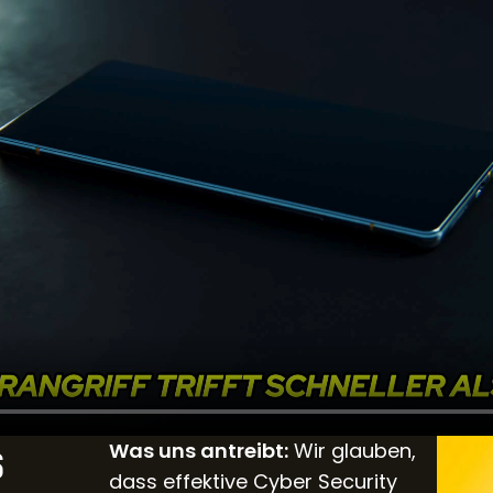
s
Was uns antreibt:
Wir glauben,
dass effektive Cyber Security