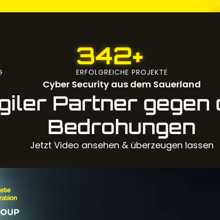
342+
G
ERFOLGREICHE PROJEKTE
Cyber Security aus dem Sauerland
agiler Partner gegen 
Bedrohungen
Jetzt Video ansehen & überzeugen lassen