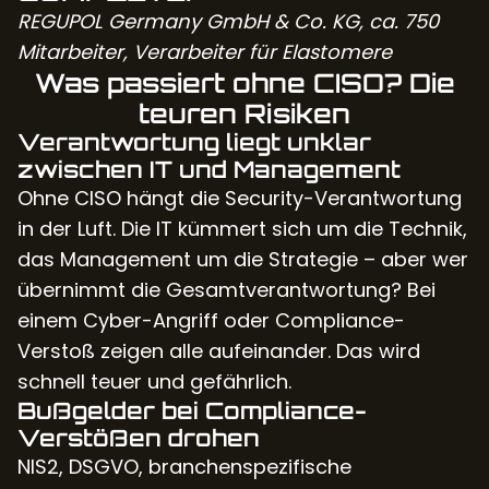
REGUPOL Germany GmbH & Co. KG, ca. 750
Mitarbeiter, Verarbeiter für Elastomere
Was passiert ohne CISO? Die
teuren Risiken
Verantwortung liegt unklar
zwischen IT und Management
Ohne CISO hängt die Security-Verantwortung
in der Luft. Die IT kümmert sich um die Technik,
das Management um die Strategie – aber wer
übernimmt die Gesamtverantwortung? Bei
einem Cyber-Angriff oder Compliance-
Verstoß zeigen alle aufeinander. Das wird
schnell teuer und gefährlich.
Bußgelder bei Compliance-
Verstößen drohen
NIS2, DSGVO, branchenspezifische