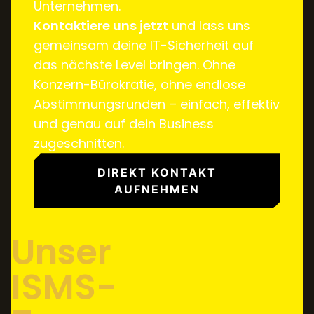
Unternehmen.
Kontaktiere uns jetzt
und lass uns
gemeinsam deine IT-Sicherheit auf
das nächste Level bringen. Ohne
Konzern-Bürokratie, ohne endlose
Abstimmungsrunden – einfach, effektiv
und genau auf dein Business
zugeschnitten.
DIREKT KONTAKT
AUFNEHMEN
Unser
ISMS-