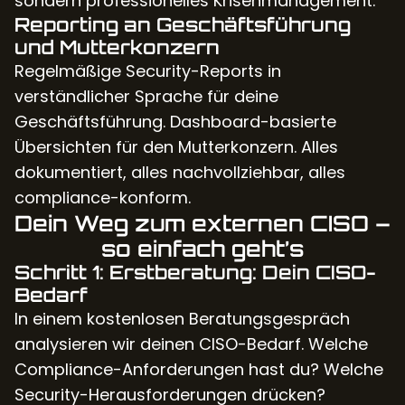
sondern professionelles Krisenmanagement.
Reporting an Geschäftsführung
und Mutterkonzern
Regelmäßige Security-Reports in
verständlicher Sprache für deine
Geschäftsführung. Dashboard-basierte
Übersichten für den Mutterkonzern. Alles
dokumentiert, alles nachvollziehbar, alles
compliance-konform.
Dein Weg zum externen CISO –
so einfach geht’s
Schritt 1: Erstberatung: Dein CISO-
Bedarf
In einem kostenlosen Beratungsgespräch
analysieren wir deinen CISO-Bedarf. Welche
Compliance-Anforderungen hast du? Welche
Security-Herausforderungen drücken?