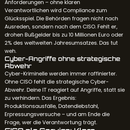
Anforderungen – ohne klaren
Verantwortlichen wird Compliance zum
Glücksspiel. Die Behörden fragen nicht nach
Ausreden, sondern nach dem CISO. Fehlt er,
drohen Bußgelder bis zu 10 Millionen Euro oder
2% des weltweiten Jahresumsatzes. Das tut
weh.
Cyber-Angriffe ohne strategische
Abwehr
Cyber-Kriminelle werden immer raffinierter.
Ohne CISO fehlt die strategische Cyber-
Abwehr. Deine IT reagiert auf Angriffe, statt sie
zu verhindern. Das Ergebnis:
Produktionsausfälle, Datendiebstahl,
Erpressungsversuche – und am Ende die
Frage, wer die Verantwortung trägt.