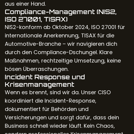
aus einer Hand.
Compliance-Management (NIS2,
ISO 27001, TISAX)
NIS2-konform ab Oktober 2024, ISO 27001 für
internationale Anerkennung, TISAX für die
Automotive-Branche – wir navigieren dich
durch den Compliance-Dschungel. Klare
Maßnahmen, rechtzeitige Umsetzung, keine
bösen Überraschungen.
Incident Response und
Krisenmanagement
Wenn es brennt, sind wir da. Unser CISO
koordiniert die Incident-Response,
dokumentiert für Behörden und
Versicherungen und sorgt dafür, dass dein
Business schnell wieder läuft. Kein Chaos,