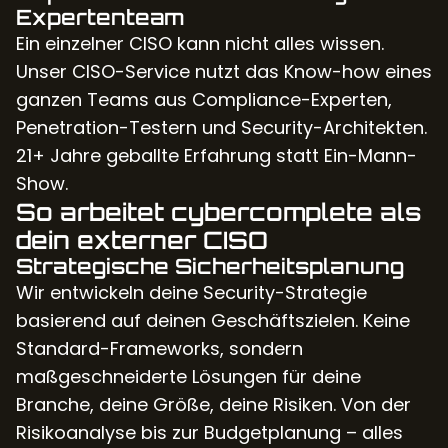
Expertenteam
Ein einzelner CISO kann nicht alles wissen.
Unser CISO-Service nutzt das Know-how eines
ganzen Teams aus Compliance-Experten,
Penetration-Testern und Security-Architekten.
21+ Jahre geballte Erfahrung statt Ein-Mann-
Show.
So arbeitet cybercomplete als
dein externer CISO
Strategische Sicherheitsplanung
Wir entwickeln deine Security-Strategie
basierend auf deinen Geschäftszielen. Keine
Standard-Frameworks, sondern
maßgeschneiderte Lösungen für deine
Branche, deine Größe, deine Risiken. Von der
Risikoanalyse bis zur Budgetplanung – alles