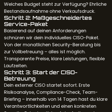
Welches Budget steht zur Verfügung? Ehrliche
Bestandsaufnahme ohne Verkaufsdruck.
Schritt 2: Maßgeschneidertes
Service-Paket
Basierend auf deinen Anforderungen
schnüren wir dein individuelles CISO-Paket.
Von der monatlichen Security-Beratung bis
zur Vollbetreuung – alles ist möglich.
Transparente Preise, klare Leistungen, flexible
Laufzeiten.
Schritt 3: Start der CISO-
Betreuung
Dein externer CISO startet sofort. Erste
Risikoanalyse, Compliance-Check, Team-
Briefing – innerhalb von 14 Tagen hast du klare
Verantwortlichkeiten und einen konkreten