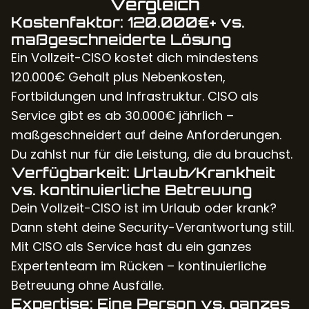
Vergleich
Kostenfaktor: 120.000€+ vs.
maßgeschneiderte Lösung
Ein Vollzeit-CISO kostet dich mindestens
120.000€ Gehalt plus Nebenkosten,
Fortbildungen und Infrastruktur. CISO als
Service gibt es ab 30.000€ jährlich –
maßgeschneidert auf deine Anforderungen.
Du zahlst nur für die Leistung, die du brauchst.
Verfügbarkeit: Urlaub/Krankheit
vs. kontinuierliche Betreuung
Dein Vollzeit-CISO ist im Urlaub oder krank?
Dann steht deine Security-Verantwortung still.
Mit CISO als Service hast du ein ganzes
Expertenteam im Rücken – kontinuierliche
Betreuung ohne Ausfälle.
Expertise: Eine Person vs. ganzes