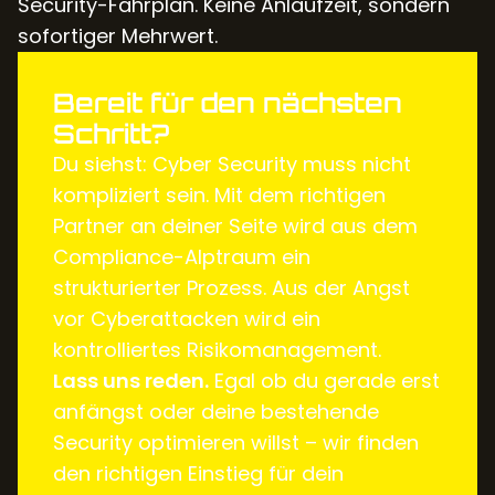
Security-Fahrplan. Keine Anlaufzeit, sondern
sofortiger Mehrwert.
Bereit für den nächsten
Schritt?
Du siehst: Cyber Security muss nicht
kompliziert sein. Mit dem richtigen
Partner an deiner Seite wird aus dem
Compliance-Alptraum ein
strukturierter Prozess. Aus der Angst
vor Cyberattacken wird ein
kontrolliertes Risikomanagement.
Lass uns reden.
Egal ob du gerade erst
anfängst oder deine bestehende
Security optimieren willst – wir finden
den richtigen Einstieg für dein