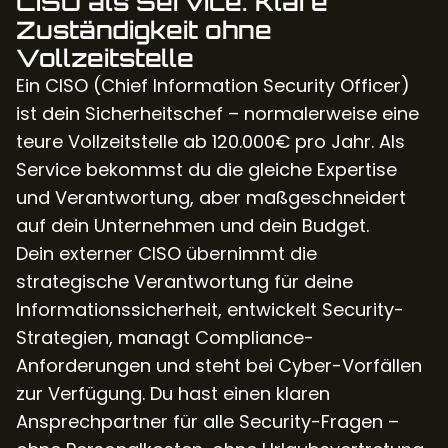
CISO als Service: Klare
Zuständigkeit ohne
Vollzeitstelle
Ein CISO (Chief Information Security Officer)
ist dein Sicherheitschef – normalerweise eine
teure Vollzeitstelle ab 120.000€ pro Jahr. Als
Service bekommst du die gleiche Expertise
und Verantwortung, aber maßgeschneidert
auf dein Unternehmen und dein Budget.
Dein externer CISO übernimmt die
strategische Verantwortung für deine
Informationssicherheit, entwickelt Security-
Strategien, managt Compliance-
Anforderungen und steht bei Cyber-Vorfällen
zur Verfügung. Du hast einen klaren
Ansprechpartner für alle Security-Fragen –