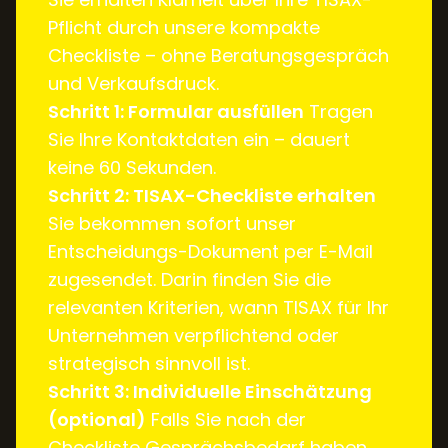
Pflicht durch unsere kompakte
Checkliste – ohne Beratungsgespräch
und Verkaufsdruck.
Schritt 1: Formular ausfüllen
Tragen
Sie Ihre Kontaktdaten ein – dauert
keine 60 Sekunden.
Schritt 2: TISAX-Checkliste erhalten
Sie bekommen sofort unser
Entscheidungs-Dokument per E-Mail
zugesendet. Darin finden Sie die
relevanten Kriterien, wann TISAX für Ihr
Unternehmen verpflichtend oder
strategisch sinnvoll ist.
Schritt 3: Individuelle Einschätzung
(optional)
Falls Sie nach der
Checkliste Gesprächsbedarf haben,