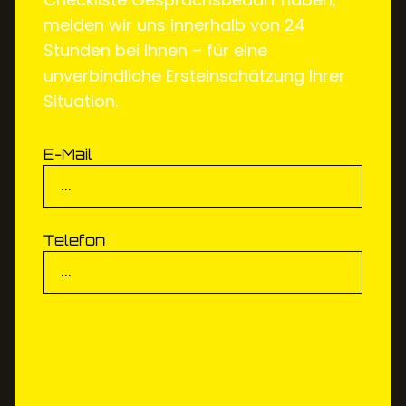
melden wir uns innerhalb von 24
Stunden bei Ihnen – für eine
unverbindliche Ersteinschätzung Ihrer
Situation.
E-Mail
Telefon
DOKUMENT ERHALTEN