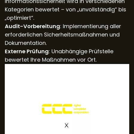
Informationssicherheit wird in verschiedenen
Kategorien bewertet – von „unvollständig“ bis
„optimiert“.
Audit-Vorbereitung
: Implementierung aller
erforderlichen Sicherheitsmaßnahmen und
Dokumentation.
Externe Prüfung
: Unabhängige Prüfstelle
bewertet Ihre Maßnahmen vor Ort.