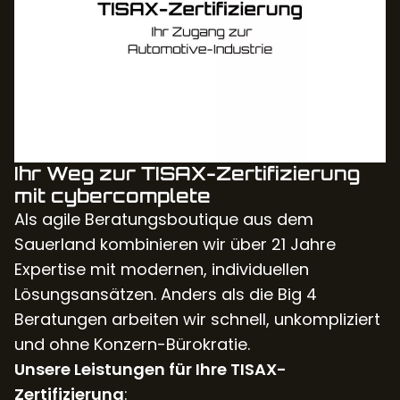
Ihr Weg zur TISAX-Zertifizierung
mit cybercomplete
Als agile Beratungsboutique aus dem
Sauerland kombinieren wir über 21 Jahre
Expertise mit modernen, individuellen
Lösungsansätzen. Anders als die Big 4
Beratungen arbeiten wir schnell, unkompliziert
und ohne Konzern-Bürokratie.
Unsere Leistungen für Ihre TISAX-
Zertifizierung
: