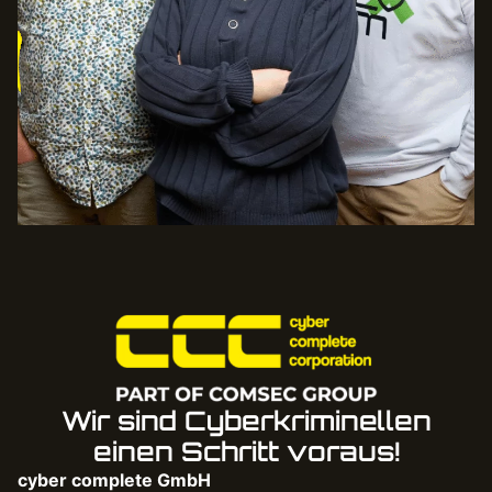
Wir sind Cyberkriminellen
einen Schritt voraus!
cyber complete GmbH