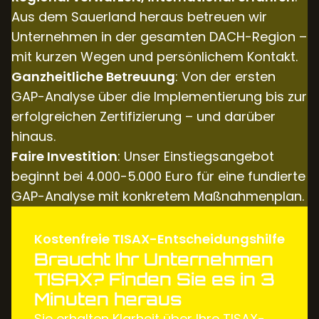
Aus dem Sauerland heraus betreuen wir
Unternehmen in der gesamten DACH-Region –
mit kurzen Wegen und persönlichem Kontakt.
Ganzheitliche Betreuung
: Von der ersten
GAP-Analyse über die Implementierung bis zur
erfolgreichen Zertifizierung – und darüber
hinaus.
Faire Investition
: Unser Einstiegsangebot
beginnt bei 4.000-5.000 Euro für eine fundierte
GAP-Analyse mit konkretem Maßnahmenplan.
Kostenfreie TISAX-Entscheidungshilfe
Braucht Ihr Unternehmen
TISAX? Finden Sie es in 3
Minuten heraus
Sie erhalten Klarheit über Ihre TISAX-