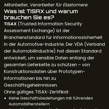
Mitarbeiter, Verarbeiter für Elastomere
Was ist TISAX und warum
brauchen Sie es?
TISAX
(Trusted Information Security
Assessment Exchange) ist der
Branchenstandard für Informationssicherheit
in der Automotive-Industrie. Der VDA (Verband
der Automobilindustrie) hat diesen Standard
entwickelt, um sensible Daten entlang der
gesamten Lieferkette zu schützen – von
Konstruktionsdaten über Prototypen-
Informationen bis hin zu
Geschäftsgeheimnissen.
Ohne gültiges TISAX-Zertifikat:
Keine Geschäftsbeziehungen mit führenden
Automobilherstellern