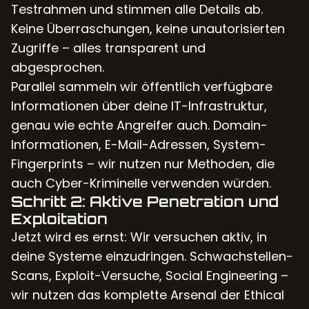
Testrahmen und stimmen alle Details ab.
Keine Überraschungen, keine unautorisierten
Zugriffe – alles transparent und
abgesprochen.
Parallel sammeln wir öffentlich verfügbare
Informationen über deine IT-Infrastruktur,
genau wie echte Angreifer auch. Domain-
Informationen, E-Mail-Adressen, System-
Fingerprints – wir nutzen nur Methoden, die
auch Cyber-Kriminelle verwenden würden.
Schritt 2: Aktive Penetration und
Exploitation
Jetzt wird es ernst: Wir versuchen aktiv, in
deine Systeme einzudringen. Schwachstellen-
Scans, Exploit-Versuche, Social Engineering –
wir nutzen das komplette Arsenal der Ethical