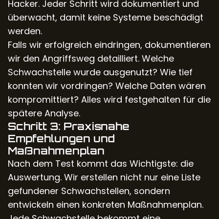
Hacker. Jeder Schritt wird dokumentiert und
überwacht, damit keine Systeme beschädigt
werden.
Falls wir erfolgreich eindringen, dokumentieren
wir den Angriffsweg detailliert. Welche
Schwachstelle wurde ausgenutzt? Wie tief
konnten wir vordringen? Welche Daten wären
kompromittiert? Alles wird festgehalten für die
spätere Analyse.
Schritt 3: Praxisnahe
Empfehlungen und
Maßnahmenplan
Nach dem Test kommt das Wichtigste: die
Auswertung. Wir erstellen nicht nur eine Liste
gefundener Schwachstellen, sondern
entwickeln einen konkreten Maßnahmenplan.
Jede Schwachstelle bekommt eine