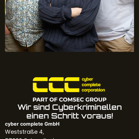
Wir sind Cyberkriminellen
einen Schritt voraus!
cyber complete GmbH
Weststraße 4,