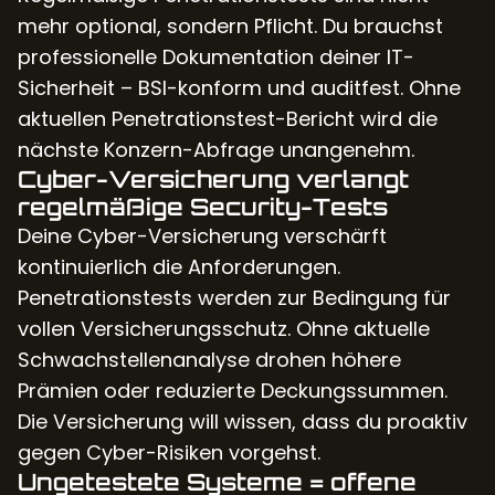
mehr optional, sondern Pflicht. Du brauchst
professionelle Dokumentation deiner IT-
Sicherheit – BSI-konform und auditfest. Ohne
aktuellen Penetrationstest-Bericht wird die
nächste Konzern-Abfrage unangenehm.
Cyber-Versicherung verlangt
regelmäßige Security-Tests
Deine Cyber-Versicherung verschärft
kontinuierlich die Anforderungen.
Penetrationstests werden zur Bedingung für
vollen Versicherungsschutz. Ohne aktuelle
Schwachstellenanalyse drohen höhere
Prämien oder reduzierte Deckungssummen.
Die Versicherung will wissen, dass du proaktiv
gegen Cyber-Risiken vorgehst.
Ungetestete Systeme = offene