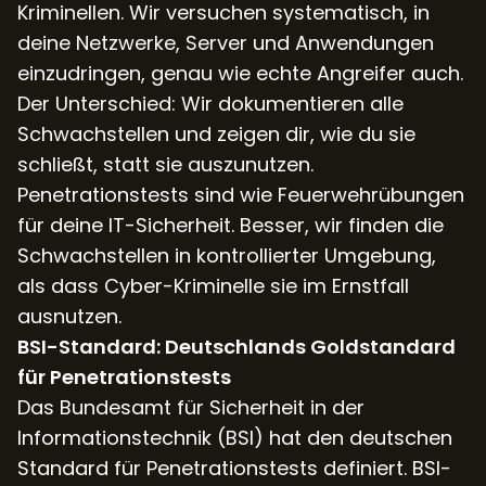
Kriminellen. Wir versuchen systematisch, in
deine Netzwerke, Server und Anwendungen
einzudringen, genau wie echte Angreifer auch.
Der Unterschied: Wir dokumentieren alle
Schwachstellen und zeigen dir, wie du sie
schließt, statt sie auszunutzen.
Penetrationstests sind wie Feuerwehrübungen
für deine IT-Sicherheit. Besser, wir finden die
Schwachstellen in kontrollierter Umgebung,
als dass Cyber-Kriminelle sie im Ernstfall
ausnutzen.
BSI-Standard: Deutschlands Goldstandard
für Penetrationstests
Das Bundesamt für Sicherheit in der
Informationstechnik (BSI) hat den deutschen
Standard für Penetrationstests definiert. BSI-