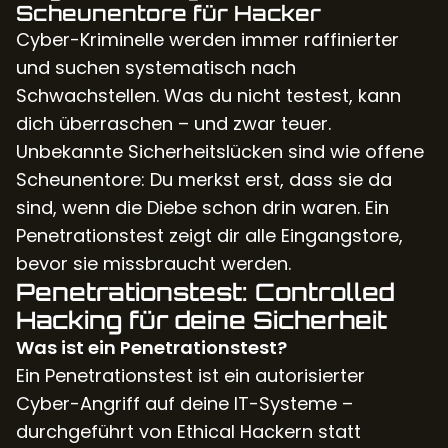
Scheunentore für Hacker
Cyber-Kriminelle werden immer raffinierter
und suchen systematisch nach
Schwachstellen. Was du nicht testest, kann
dich überraschen – und zwar teuer.
Unbekannte Sicherheitslücken sind wie offene
Scheunentore: Du merkst erst, dass sie da
sind, wenn die Diebe schon drin waren. Ein
Penetrationstest zeigt dir alle Eingangstore,
bevor sie missbraucht werden.
Penetrationstest: Controlled
Hacking für deine Sicherheit
Was ist ein Penetrationstest?
Ein Penetrationstest ist ein autorisierter
Cyber-Angriff auf deine IT-Systeme –
durchgeführt von Ethical Hackern statt