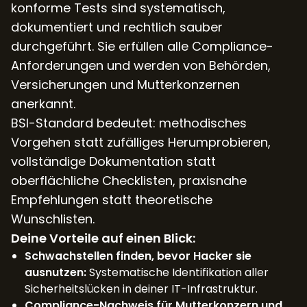
konforme Tests sind systematisch,
dokumentiert und rechtlich sauber
durchgeführt. Sie erfüllen alle Compliance-
Anforderungen und werden von Behörden,
Versicherungen und Mutterkonzernen
anerkannt.
BSI-Standard bedeutet: methodisches
Vorgehen statt zufälliges Herumprobieren,
vollständige Dokumentation statt
oberflächliche Checklisten, praxisnahe
Empfehlungen statt theoretische
Wunschlisten.
Deine Vorteile auf einen Blick:
Schwachstellen finden, bevor Hacker sie
ausnutzen:
Systematische Identifikation aller
Sicherheitslücken in deiner IT-Infrastruktur.
Compliance-Nachweis für Mutterkonzern und