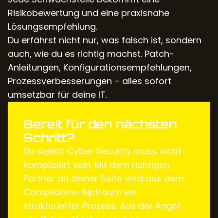
Risikobewertung und eine praxisnahe
Lösungsempfehlung.
Du erfährst nicht nur, was falsch ist, sondern
auch, wie du es richtig machst. Patch-
Anleitungen, Konfigurationsempfehlungen,
Prozessverbesserungen – alles sofort
umsetzbar für deine IT.
Bereit für den nächsten
Schritt?
Du siehst: Cyber Security muss nicht
kompliziert sein. Mit dem richtigen
Partner an deiner Seite wird aus dem
Compliance-Alptraum ein
strukturierter Prozess. Aus der Angst