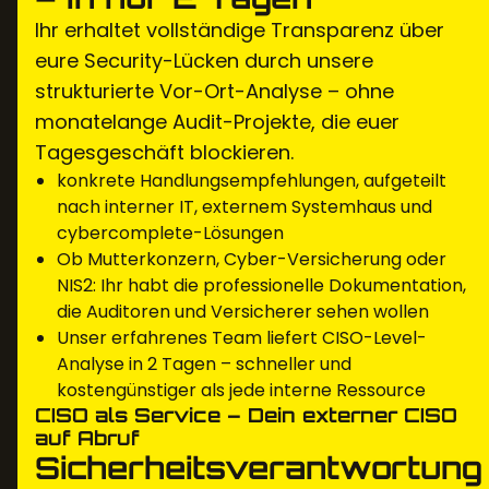
Ihr erhaltet vollständige Transparenz über
eure Security-Lücken durch unsere
strukturierte Vor-Ort-Analyse – ohne
monatelange Audit-Projekte, die euer
Tagesgeschäft blockieren.
konkrete Handlungsempfehlungen, aufgeteilt
nach interner IT, externem Systemhaus und
cybercomplete-Lösungen
Ob Mutterkonzern, Cyber-Versicherung oder
NIS2: Ihr habt die professionelle Dokumentation,
die Auditoren und Versicherer sehen wollen
Unser erfahrenes Team liefert CISO-Level-
Analyse in 2 Tagen – schneller und
kostengünstiger als jede interne Ressource
CISO als Service – Dein externer CISO
auf Abruf
Sicherheitsverantwortung