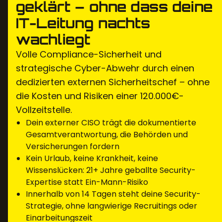
geklärt – ohne dass deine
IT-Leitung nachts
wachliegt
Volle Compliance-Sicherheit und
strategische Cyber-Abwehr durch einen
dedizierten externen Sicherheitschef – ohne
die Kosten und Risiken einer 120.000€-
Vollzeitstelle.
Dein externer CISO trägt die dokumentierte
Gesamtverantwortung, die Behörden und
Versicherungen fordern
Kein Urlaub, keine Krankheit, keine
Wissenslücken: 21+ Jahre geballte Security-
Expertise statt Ein-Mann-Risiko
Innerhalb von 14 Tagen steht deine Security-
Strategie, ohne langwierige Recruitings oder
Einarbeitungszeit