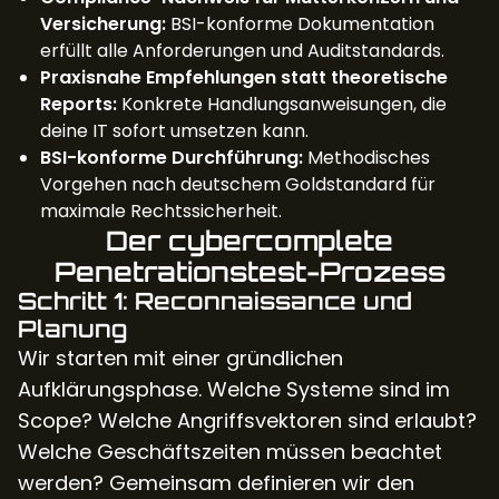
Versicherung:
BSI-konforme Dokumentation
erfüllt alle Anforderungen und Auditstandards.
Praxisnahe Empfehlungen statt theoretische
Reports:
Konkrete Handlungsanweisungen, die
deine IT sofort umsetzen kann.
BSI-konforme Durchführung:
Methodisches
Vorgehen nach deutschem Goldstandard für
maximale Rechtssicherheit.
Der cybercomplete
Penetrationstest-Prozess
Schritt 1: Reconnaissance und
Planung
Wir starten mit einer gründlichen
Aufklärungsphase. Welche Systeme sind im
Scope? Welche Angriffsvektoren sind erlaubt?
Welche Geschäftszeiten müssen beachtet
werden? Gemeinsam definieren wir den